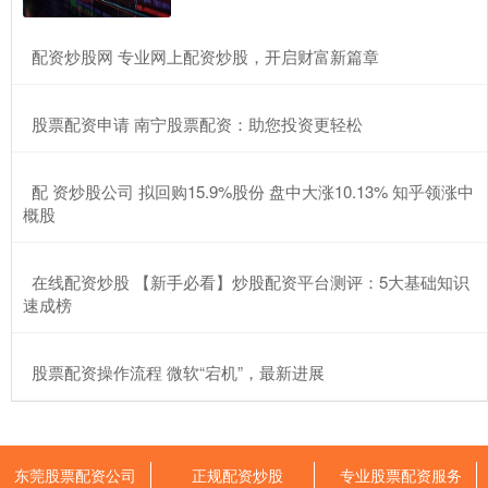
​配资炒股网 专业网上配资炒股，开启财富新篇章
​股票配资申请 南宁股票配资：助您投资更轻松
​配 资炒股公司 拟回购15.9%股份 盘中大涨10.13% 知乎领涨中
概股
​在线配资炒股 【新手必看】炒股配资平台测评：5大基础知识
速成榜
​股票配资操作流程 微软“宕机”，最新进展
东莞股票配资公司
正规配资炒股
专业股票配资服务