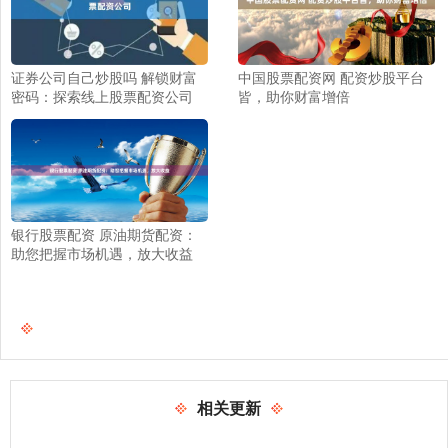
证券公司自己炒股吗 解锁财富
中国股票配资网 配资炒股平台
密码：探索线上股票配资公司
皆，助你财富增倍
银行股票配资 原油期货配资：
助您把握市场机遇，放大收益
相关更新