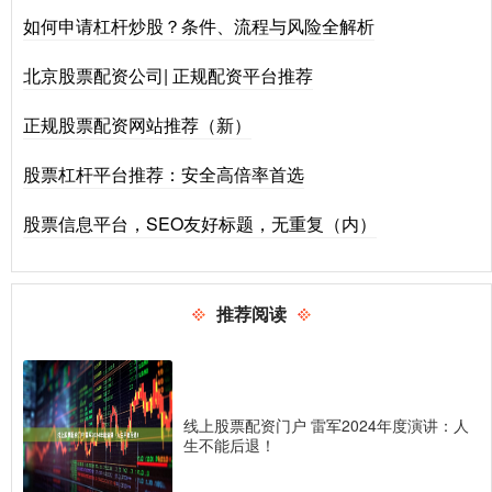
如何申请杠杆炒股？条件、流程与风险全解析
北京股票配资公司| 正规配资平台推荐
正规股票配资网站推荐（新）
股票杠杆平台推荐：安全高倍率首选
股票信息平台，SEO友好标题，无重复（内）
推荐阅读
线上股票配资门户 雷军2024年度演讲：人
生不能后退！