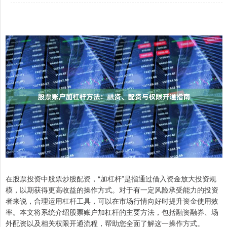
在股票投资中股票炒股配资，“加杠杆”是指通过借入资金放大投资规
模，以期获得更高收益的操作方式。对于有一定风险承受能力的投资
者来说，合理运用杠杆工具，可以在市场行情向好时提升资金使用效
率。本文将系统介绍股票账户加杠杆的主要方法，包括融资融券、场
外配资以及相关权限开通流程，帮助您全面了解这一操作方式。