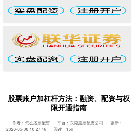
股票账户加杠杆方法：融资、配资与权
限开通指南
作者：怎么股票配资
平台：东莞股票配资公司
更新：
2026-05-08 10:27:46
阅读：159