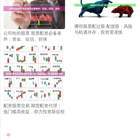
哪些股票配过股 配债股：风险
与机遇并存，投资需谨慎
公司给的股票 股票配资必备条
件：资金、征信、担保
配资股票交易 期货配资代理：
低门槛高收益，助力投资新征程