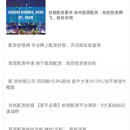
炒股配资要求 泉州股票配资：助您投资腾
飞，财富倍增
​配资炒股网 专业网上配资炒股，开启财富新篇章
​股票配资申请 南宁股票配资：助您投资更轻松
​配 资炒股公司 拟回购15.9%股份 盘中大涨10.13% 知乎领涨中
概股
​在线配资炒股 【新手必看】炒股配资平台测评：5大基础知识
速成榜
​股票配资操作流程 微软“宕机”，最新进展