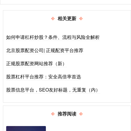
相关更新
如何申请杠杆炒股？条件、流程与风险全解析
北京股票配资公司| 正规配资平台推荐
正规股票配资网站推荐（新）
股票杠杆平台推荐：安全高倍率首选
股票信息平台，SEO友好标题，无重复（内）
推荐阅读