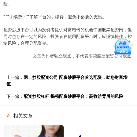
险。
* **手续费：**了解平台的手续费，避免不必要的支出。
配资炒股平台可以为投资者提供财富增倍的机会中国股票配资网，但
同时也存在一定的风险。投资者在使用配资平台时，应谨慎操作，控
制风险，合理分配资金。
文章为作者独立观点，不代表东莞股票配资公司观点
上一篇：
网上炒股配资公司 配资炒股平台首选配资，助您财富增
值
下一篇：
配资炒股杠杆 揭秘配资炒股平台：高收益背后的风险
相关文章