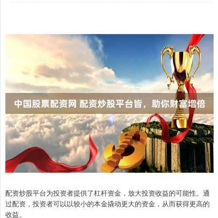
配资炒股平台为投资者提供了杠杆资金，放大投资收益的可能性。通
过配资，投资者可以以较小的本金撬动更大的资金，从而获得更高的
收益。