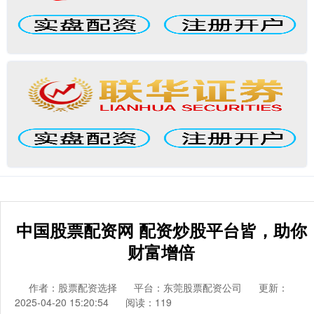
中国股票配资网 配资炒股平台皆，助你
财富增倍
作者：股票配资选择
平台：东莞股票配资公司
更新：
2025-04-20 15:20:54
阅读：119