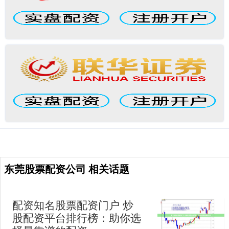
东莞股票配资公司 相关话题
配资知名股票配资门户 炒
股配资平台排行榜：助你选