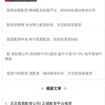
​陕西炒股配资 网络配资炒股平台：助你轻松撬动资本杠杆
​配资炒股网 专业网上配资炒股，开启财富新篇章
​股票配资申请 南宁股票配资：助您投资更轻松
​配 资炒股公司 拟回购15.9%股份 盘中大涨10.13% 知乎领涨中
概股
​股票10倍配资 票配资：撬动财富杠杆，开启投资新篇章
最新文章
北京股票配资公司| 正规配资平台推荐
1、