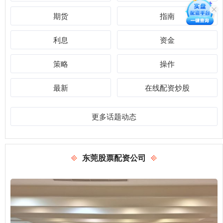
期货
指南
利息
资金
策略
操作
最新
在线配资炒股
更多话题动态
东莞股票配资公司