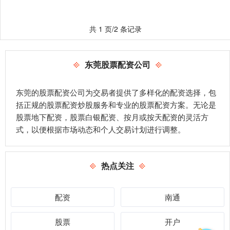
共 1 页/2 条记录
东莞股票配资公司
东莞的股票配资公司为交易者提供了多样化的配资选择，包
括正规的股票配资炒股服务和专业的股票配资方案。无论是
股票地下配资，股票白银配资、按月或按天配资的灵活方
式，以便根据市场动态和个人交易计划进行调整。
热点关注
配资
南通
股票
开户